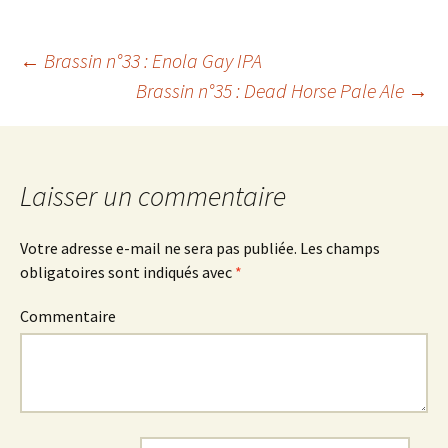
←
Brassin n°33 : Enola Gay IPA
Brassin n°35 : Dead Horse Pale Ale
→
Navigation
des
Laisser un commentaire
articles
Votre adresse e-mail ne sera pas publiée.
Les champs
obligatoires sont indiqués avec
*
Commentaire