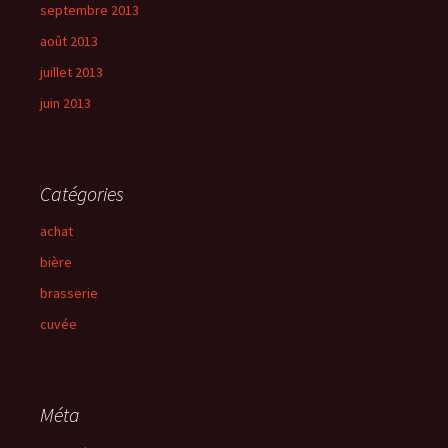
septembre 2013
août 2013
juillet 2013
juin 2013
Catégories
achat
bière
brasserie
cuvée
Méta