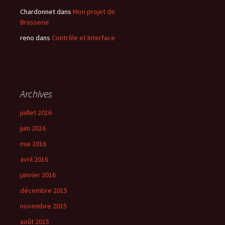
Chardonnet
dans
Mon projet de
Brasserie
reno
dans
Contrôle et Interface
Archives
juillet 2016
juin 2016
mai 2016
avril 2016
janvier 2016
décembre 2015
novembre 2015
août 2015