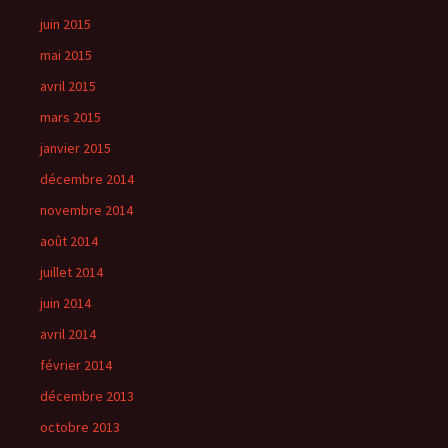
juin 2015
mai 2015
avril 2015
mars 2015
janvier 2015
décembre 2014
novembre 2014
août 2014
juillet 2014
juin 2014
avril 2014
février 2014
décembre 2013
octobre 2013