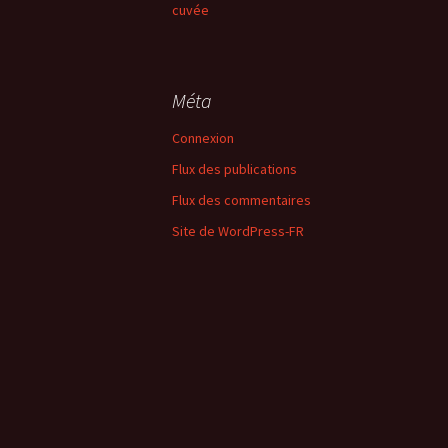
cuvée
:
Méta
Connexion
Flux des publications
Flux des commentaires
Site de WordPress-FR