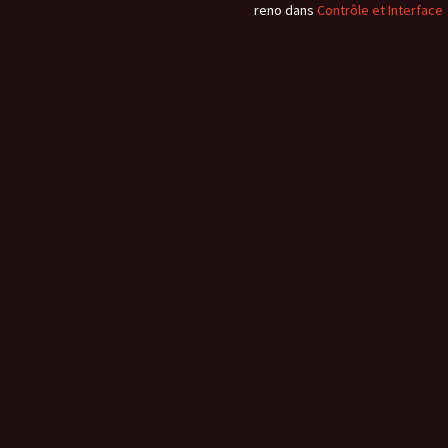
reno
dans
Contrôle et Interface