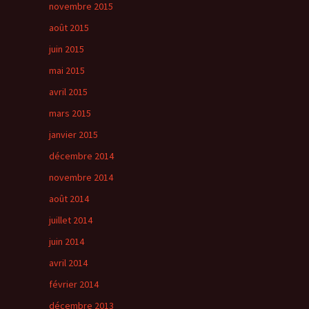
novembre 2015
août 2015
juin 2015
mai 2015
avril 2015
mars 2015
janvier 2015
décembre 2014
novembre 2014
août 2014
juillet 2014
juin 2014
avril 2014
février 2014
décembre 2013