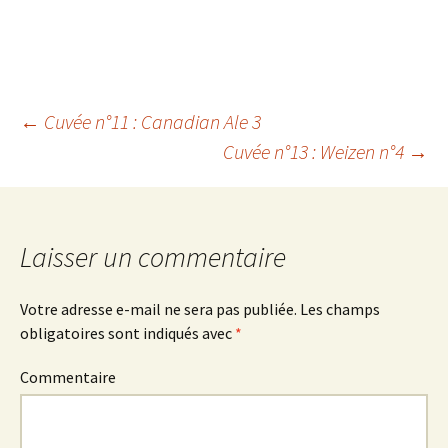
←
Cuvée n°11 : Canadian Ale 3
Cuvée n°13 : Weizen n°4
→
Navigation
des
Laisser un commentaire
articles
Votre adresse e-mail ne sera pas publiée.
Les champs
obligatoires sont indiqués avec
*
Commentaire