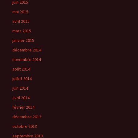
juin 2015
mai 2015
avril 2015
mars 2015
janvier 2015
décembre 2014
novembre 2014
août 2014
juillet 2014
juin 2014
avril 2014
février 2014
décembre 2013
octobre 2013
septembre 2013