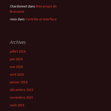
Chardonnet
dans
Mon projet de
Brasserie
reno
dans
Contrôle et Interface
Archives
juillet 2016
juin 2016
mai 2016
avril 2016
janvier 2016
décembre 2015
novembre 2015
août 2015