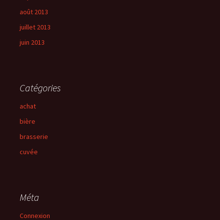
août 2013
juillet 2013
juin 2013
Catégories
achat
bière
brasserie
cuvée
Méta
Connexion