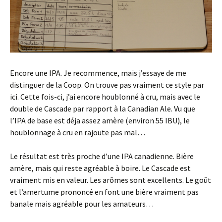
Encore une IPA. Je recommence, mais j’essaye de me
distinguer de la Coop. On trouve pas vraiment ce style par
ici. Cette fois-ci, j’ai encore houblonné à cru, mais avec le
double de Cascade par rapport à la Canadian Ale. Vu que
l’IPA de base est déja assez amère (environ 55 IBU), le
houblonnage à cru en rajoute pas mal…
Le résultat est très proche d’une IPA canadienne. Bière
amère, mais qui reste agréable à boire. Le Cascade est
vraiment mis en valeur. Les arômes sont excellents. Le goût
et l’amertume prononcé en font une bière vraiment pas
banale mais agréable pour les amateurs…