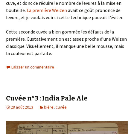
cuve, et donc de réduire le nombre de levures à la mise en
bouteille.
La première Weizen
avait ce goût prononcé de
levure, et je voulais voir si cette technique pouvait l’éviter.
Cette seconde cuvée a bien gommée les défauts de la
première. Gustativement on est assez proche d’une Weizen
classique. Visuellement, il manque une belle mousse, mais
la couleur est parfaite.
Laisser un commentaire
Cuvée n°3 : India Pale Ale
28 août 2013
bière
,
cuvée