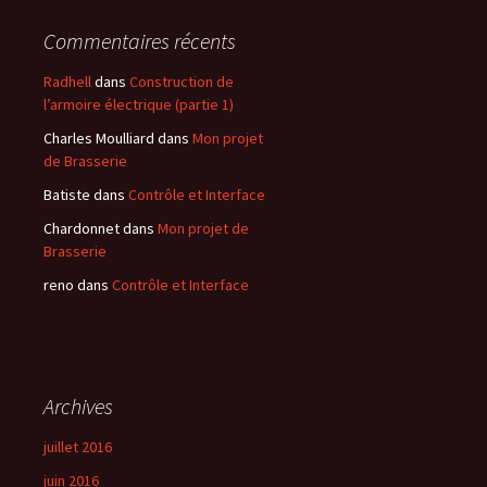
Commentaires récents
Radhell
dans
Construction de
l’armoire électrique (partie 1)
Charles Moulliard
dans
Mon projet
de Brasserie
Batiste
dans
Contrôle et Interface
Chardonnet
dans
Mon projet de
Brasserie
reno
dans
Contrôle et Interface
Archives
juillet 2016
juin 2016