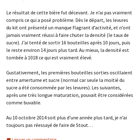
Le résultat de cette bière fut décevant. Je n’ai pas vraiment
compris ce qui a posé problème. Dès le départ, les levures
du kit ont présenté un manque flagrant d’activité, et n’ont
jamais vraiment réussi à faire chuter la densité (le taux de
sucre). J’ai tenté de sortir 16 bouteilles après 10 jours, puis
le reste environ 14 jours plus tard. Au mieux, la densité est
tombée à 1018 ce qui est vraiment élevé.
Gustativement, les premières bouteilles sorties oscillaient
entre amertume et sucre (normal car seule la moitié du
sucre a été consommée par les levures). Les suivantes,
après une très longue maturation, pouvait être considérées
comme buvable.
Au 10 octobre 2014 soit plus d’une année plus tard, je n’ai
toujours pas réessayé de faire de Stout…
Laisser un commentaire