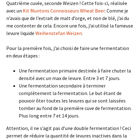
Quatrième cuvée, seconde Weizen ! Cette fois-ci, réalisée
avec un
Kit Muntons Connoisseurs Wheat Beer
. Comme je
n’avais que de l’extrait de malt d’orge, et non de blé, j’ai du
me contenter de cela. Encore une fois, j’ai utilisé la fameuse
levure liquide
Weihenstefan Weizen
.
Pour la première fois, j’ai choisi de faire une fermentation
en deux étapes :
Une fermentation primaire destinée à faire chuter la
densité avec un max de levure. Entre 3 et 7 jours.
Une fermentation secondaire à terminer
complètement la fermentation. Le but étant de
pouvoir ôter toutes les levures qui se sont laissées
tomber au fond de la première cuve de fermentation.
Plus long entre 7 et 14 jours.
Attention, il ne s’agit pas d’une double fermentation ! Ceci
permet de réduire la quantité de levures inactives dans la