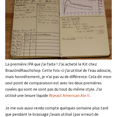
La première IPA que j’ai faite ! J’ai acheté le Kit chez
BrauUndRauchshop. Cette fois-ci j’ai utilisé de l’eau adoucie,
mais honnêtement, je n’ai pas vu de différence. Cela dit mon
seul point de comparaison est avec les deux premières
cuvées qui sont ne sont pas du tout du même style. J’ai
utilisé une levure liquide
Wyeast American Ale II
.
Je me suis aussi rendu compte quelques semaine plus tard
que pendant le brassage j’avais utilisé (par erreur) de