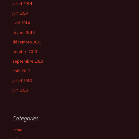
juillet 2014
juin 2014
avril 2014
février 2014
décembre 2013
octobre 2013
septembre 2013
août 2013
juillet 2013
juin 2013
Catégories
achat