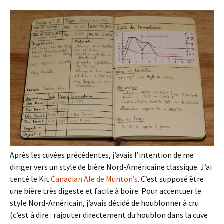
Après les cuvées précédentes, j’avais l’intention de me
diriger vers un style de bière Nord-Américaine classique. J’ai
tenté le Kit
Canadian Ale de Munton’s
. C’est supposé être
une bière très digeste et facile à boire. Pour accentuer le
style Nord-Américain, j’avais décidé de houblonner à cru
(c’est à dire : rajouter directement du houblon dans la cuve