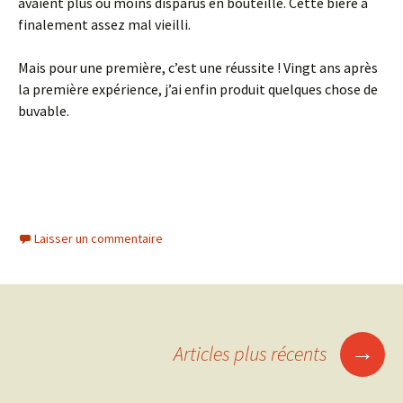
avaient plus ou moins disparus en bouteille. Cette bière a
finalement assez mal vieilli.
Mais pour une première, c’est une réussite ! Vingt ans après
la première expérience, j’ai enfin produit quelques chose de
buvable.
Laisser un commentaire
→
Articles plus récents
Navigation