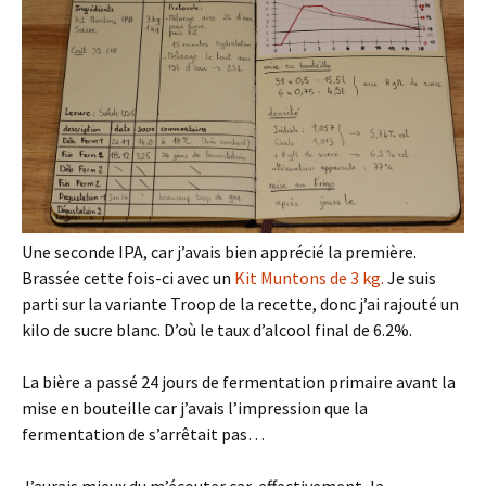
Une seconde IPA, car j’avais bien apprécié la première.
Brassée cette fois-ci avec un
Kit Muntons de 3 kg.
Je suis
parti sur la variante Troop de la recette, donc j’ai rajouté un
kilo de sucre blanc. D’où le taux d’alcool final de 6.2%.
La bière a passé 24 jours de fermentation primaire avant la
mise en bouteille car j’avais l’impression que la
fermentation de s’arrêtait pas…