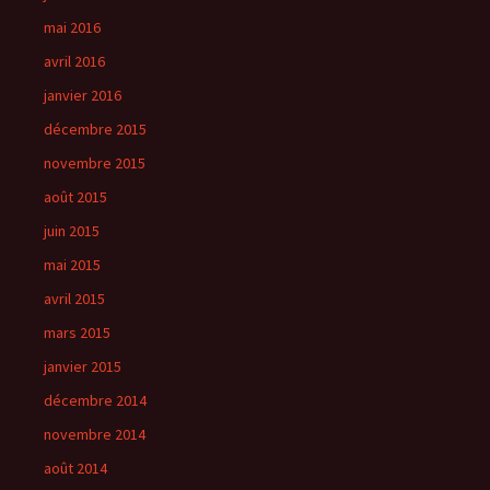
mai 2016
avril 2016
janvier 2016
décembre 2015
novembre 2015
août 2015
juin 2015
mai 2015
avril 2015
mars 2015
janvier 2015
décembre 2014
novembre 2014
août 2014